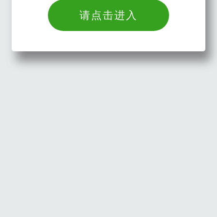
请点击进入