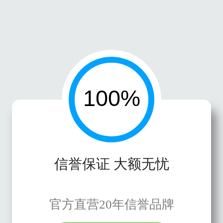
信誉保证 大额无忧
官方直营20年信誉品牌